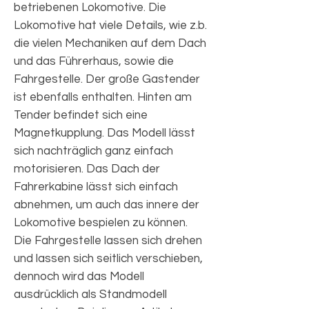
betriebenen Lokomotive. Die
Lokomotive hat viele Details, wie z.b.
die vielen Mechaniken auf dem Dach
und das Führerhaus, sowie die
Fahrgestelle. Der große Gastender
ist ebenfalls enthalten. Hinten am
Tender befindet sich eine
Magnetkupplung. Das Modell lässt
sich nachträglich ganz einfach
motorisieren. Das Dach der
Fahrerkabine lässt sich einfach
abnehmen, um auch das innere der
Lokomotive bespielen zu können.
Die Fahrgestelle lassen sich drehen
und lassen sich seitlich verschieben,
dennoch wird das Modell
ausdrücklich als Standmodell