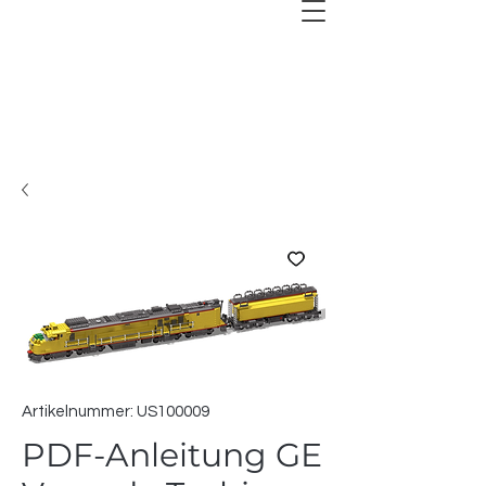
Artikelnummer: US100009
PDF-Anleitung GE