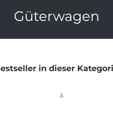
Güterwagen
estseller in dieser Kategor