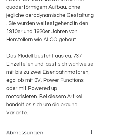
quaderförmigem Aufbau, ohne
jegliche aerodynamische Gestaltung
. Sie wurden weitestgehend in den
1910er und 1920er Jahren von
Herstellern wie ALCO gebaut.
Das Modell besteht aus ca. 737
Einzelteilen und lässt sich wahlweise
mit bis zu zwei Eisenbahnmotoren,
egal ob mit 9V, Power Functions
oder mit Powered up
motorisieren. Bei diesem Artikel
handelt es sich um die braune
Variante.
Abmessungen