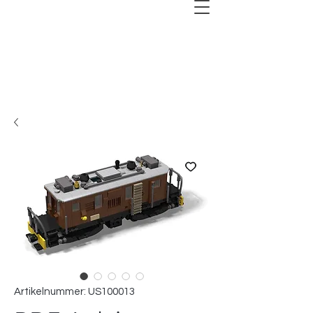
Artikelnummer: US100013