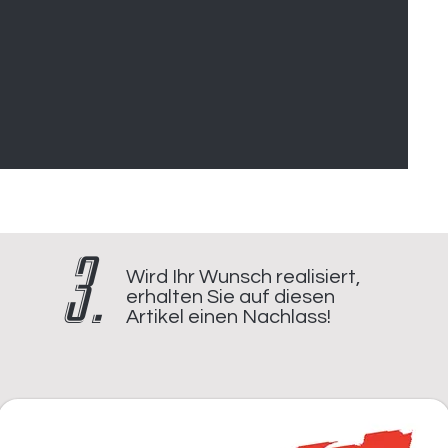
3.
Wird Ihr Wunsch realisiert,
erhalten Sie auf diesen
Artikel einen Nachlass!