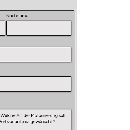
Nachname