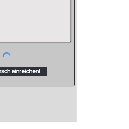
sch einreichen!