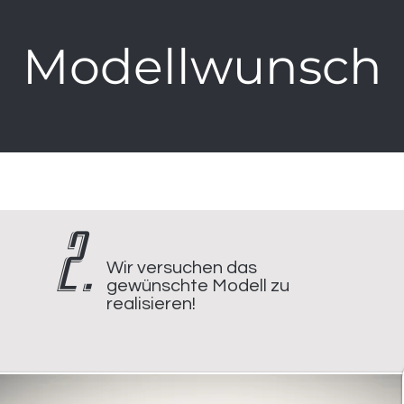
Modellwunsch
2.
Wir versuchen das
gewünschte Modell zu
realisieren!