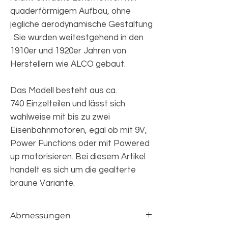
quaderförmigem Aufbau, ohne
jegliche aerodynamische Gestaltung
. Sie wurden weitestgehend in den
1910er und 1920er Jahren von
Herstellern wie ALCO gebaut.
Das Modell besteht aus ca.
740 Einzelteilen und lässt sich
wahlweise mit bis zu zwei
Eisenbahnmotoren, egal ob mit 9V,
Power Functions oder mit Powered
up motorisieren. Bei diesem Artikel
handelt es sich um die gealterte
braune Variante.
Abmessungen