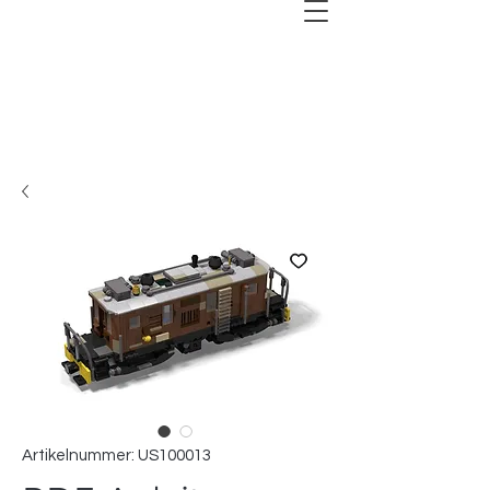
Artikelnummer: US100013