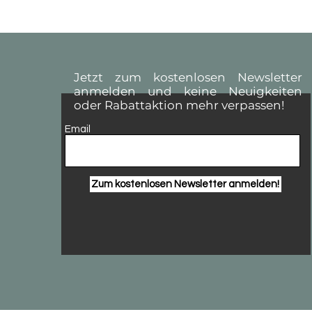
Jetzt zum kostenlosen Newsletter
anmelden und keine Neuigkeiten
oder Rabattaktion mehr verpassen!
Email
Zum kostenlosen Newsletter anmelden!