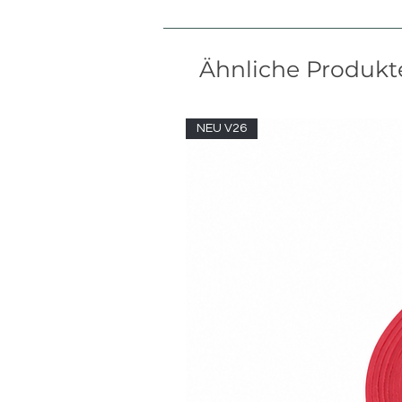
Ähnliche Produkt
NEU V26