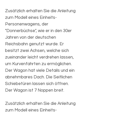
Zusätzlich erhalten Sie die Anleitung
zum Modell eines Einheits-
Personenwagens, der
"Donnerbüchse", wie er in den 30er
Jahren von der deutschen
Reichsbahn genutzt wurde. Er
besitzt zwei Achsen, welche sich
zueinander leicht verdrehen lassen,
um Kurvenfahrten zu ermöglichen.
Der Wagon hat viele Details und ein
abnehmbares Dach. Die Seitlichen
Schiebetüren lassen sich öffnen.
Der Wagon ist 7 Noppen breit.
Zusätzlich erhalten Sie die Anleitung
zum Modell eines Einheits-