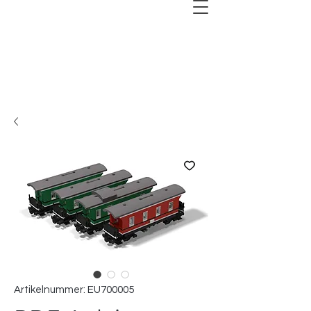
Artikelnummer: EU700005