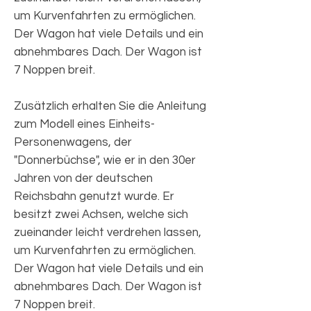
um Kurvenfahrten zu ermöglichen.
Der Wagon hat viele Details und ein
abnehmbares Dach. Der Wagon ist
7 Noppen breit.
Zusätzlich erhalten Sie die Anleitung
zum Modell eines Einheits-
Personenwagens, der
"Donnerbüchse", wie er in den 30er
Jahren von der deutschen
Reichsbahn genutzt wurde. Er
besitzt zwei Achsen, welche sich
zueinander leicht verdrehen lassen,
um Kurvenfahrten zu ermöglichen.
Der Wagon hat viele Details und ein
abnehmbares Dach. Der Wagon ist
7 Noppen breit.