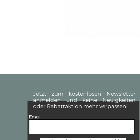
Jetzt zum kostenlosen Newsletter
anmelden und keine Neuigkeiten
oder Rabattaktion mehr verpassen!
Email