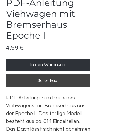
PDF-Anleitung
Viehwagen mit
Bremserhaus
Epoche I
Preis
4,99 €
In den Warenkorb
Sofortkauf
PDF-Anleitung zum Bau eines
Viehwagens mit Bremserhaus aus
der Epoche I. Das fertige Modell
besteht aus ca. 614 Einzelteilen.
Das Dach lässt sich nicht abnehmen