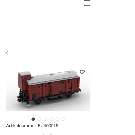
Artikelnummer: EU400015