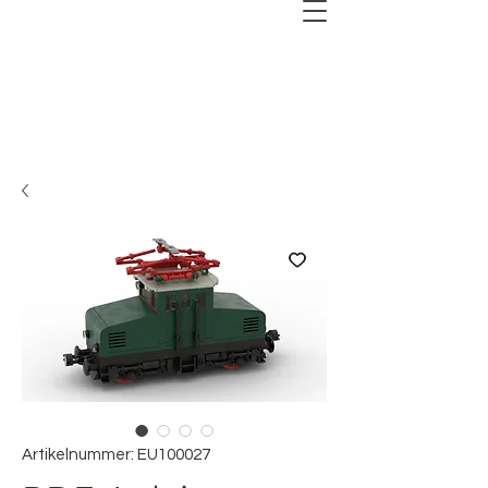
Artikelnummer: EU100027