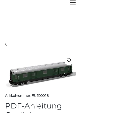
Artikelnummer: EU500018
PDF-Anleitung