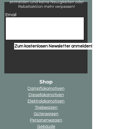
anmelden und keine Neuigkeiten oder
Rabattaktion mehr verpassen!
Email
Zum kostenlosen Newsletter anmelden!
Shop
Dampflokomotiven
Diesellokomotiven
Elektrolokomotiven
Triebwagen
Güterwagen
Personenwagen
Gebäude