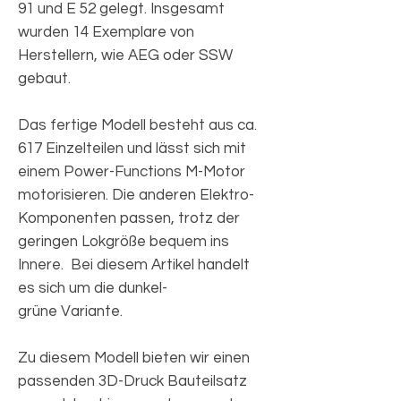
91 und E 52 gelegt. Insgesamt
wurden 14 Exemplare von
Herstellern, wie AEG oder SSW
gebaut.
Das fertige Modell besteht aus ca.
617 Einzelteilen und lässt sich mit
einem Power-Functions M-Motor
motorisieren. Die anderen Elektro-
Komponenten passen, trotz der
geringen Lokgröße bequem ins
Innere. Bei diesem Artikel handelt
es sich um die dunkel-
grüne Variante.
Zu diesem Modell bieten wir einen
passenden 3D-Druck Bauteilsatz