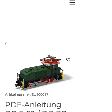
Artikelnummer: EU100017
PDF-Anleitung